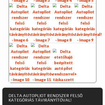
DELTA AUTOPLIOT RENDSZER FELSŐ
KATEGÓRIÁS TÁVIRÁNYÍTÓVAL!